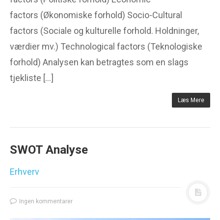
factors (Økonomiske forhold) Socio-Cultural
factors (Sociale og kulturelle forhold. Holdninger,
værdier mv.) Technological factors (Teknologiske
forhold) Analysen kan betragtes som en slags
tjekliste […]
Læs Mere
SWOT Analyse
Erhverv
Ingen kommentarer