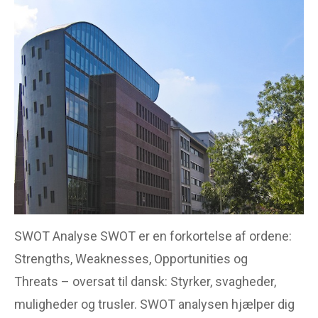
SWOT Analyse SWOT er en forkortelse af ordene:
Strengths, Weaknesses, Opportunities og
Threats – oversat til dansk: Styrker, svagheder,
muligheder og trusler. SWOT analysen hjælper dig