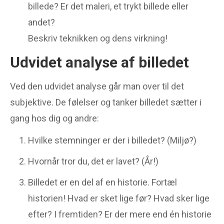
billede? Er det maleri, et trykt billede eller
andet?
Beskriv teknikken og dens virkning!
Udvidet analyse af billedet
Ved den udvidet analyse går man over til det
subjektive. De følelser og tanker billedet sætter i
gang hos dig og andre:
Hvilke stemninger er der i billedet? (Miljø?)
Hvornår tror du, det er lavet? (År!)
Billedet er en del af en historie. Fortæl
historien! Hvad er sket lige før? Hvad sker lige
efter? I fremtiden? Er der mere end én historie