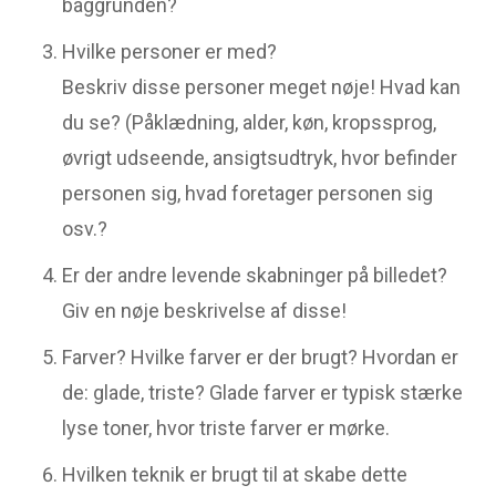
baggrunden?
Hvilke personer er med?
Beskriv disse personer meget nøje! Hvad kan
du se? (Påklædning, alder, køn, kropssprog,
øvrigt udseende, ansigtsudtryk, hvor befinder
personen sig, hvad foretager personen sig
osv.?
Er der andre levende skabninger på billedet?
Giv en nøje beskrivelse af disse!
Farver? Hvilke farver er der brugt? Hvordan er
de: glade, triste? Glade farver er typisk stærke
lyse toner, hvor triste farver er mørke.
Hvilken teknik er brugt til at skabe dette