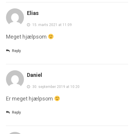
Elias
15. marts 2021 at 11:09
Meget hjælpsom
Reply
Daniel
30. september 2019 at 10:20
Er meget hjælpsom
Reply