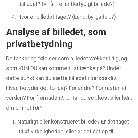
i billedet? (= Få – eller flertydigt billede?)
Hvor er billedet taget? (Land, by, gade…?)
Analyse af billedet, som
privatbetydning
De tanker og følelser som billedet vækker i dig, og
som KUN DU kan komme til at tænke på? Under
dette punkt kan du sætte billedet i perspektiv.
Hvad betyder det for dig? For andre? For resten af
verden? For fremtiden?……Har du set, læst eller hørt
om emnet før?
Naturligt eller konstrueret billede? Er det taget
ud af virkeligheden, eller er det sat op til