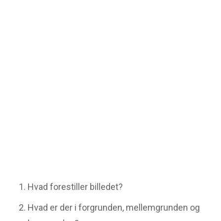
Hvad forestiller billedet?
Hvad er der i forgrunden, mellemgrunden og