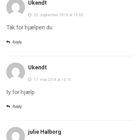
Ukendt
20. september 2018 at 19:55
Tak for hjælpen du
Reply
Ukendt
17. maj 2018 at 10:16
ty for hjælp
Reply
julie Halborg