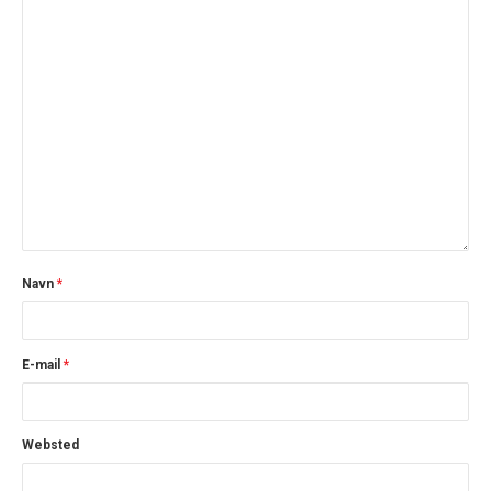
Navn
*
E-mail
*
Websted