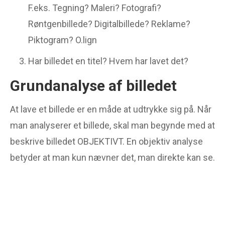
F.eks. Tegning? Maleri? Fotografi?
Røntgenbillede? Digitalbillede? Reklame?
Piktogram? O.lign
Har billedet en titel? Hvem har lavet det?
Grundanalyse af billedet
At lave et billede er en måde at udtrykke sig på. Når
man analyserer et billede, skal man begynde med at
beskrive billedet OBJEKTIVT. En objektiv analyse
betyder at man kun nævner det, man direkte kan se.