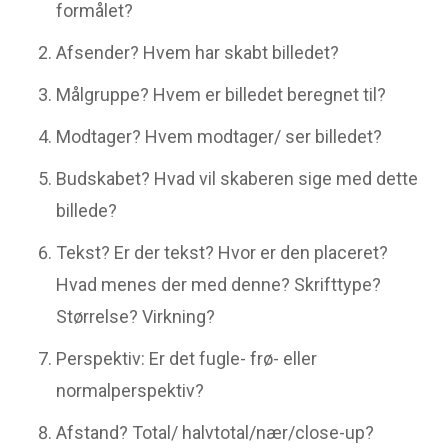
formålet?
Afsender? Hvem har skabt billedet?
Målgruppe? Hvem er billedet beregnet til?
Modtager? Hvem modtager/ ser billedet?
Budskabet? Hvad vil skaberen sige med dette
billede?
Tekst? Er der tekst? Hvor er den placeret?
Hvad menes der med denne? Skrifttype?
Størrelse? Virkning?
Perspektiv: Er det fugle- frø- eller
normalperspektiv?
Afstand? Total/ halvtotal/nær/close-up?